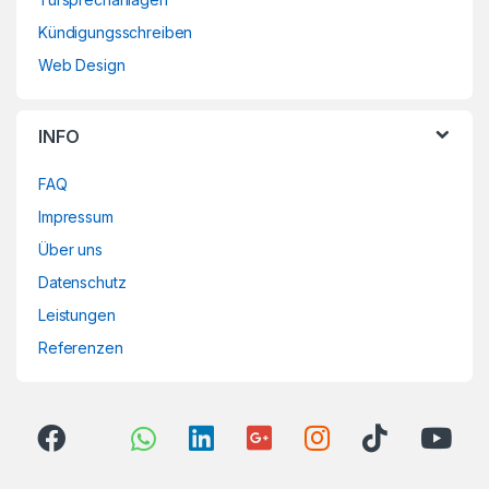
Kündigungsschreiben
Web Design
INFO
FAQ
Impressum
Über uns
Datenschutz
Leistungen
Referenzen