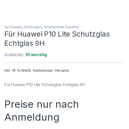
für Huawei
,
Schutzglas
,
Smartphone Zubehör
Für Huawei P10 Lite Schutzglas
Echtglas 9H
Availability:
10 vorrätig
inkl. 19 % MwSt.
Kostenloser Versand
Für Huawei P10 Lite Schutzglas Echtglas 9H
Preise nur nach
Anmeldung