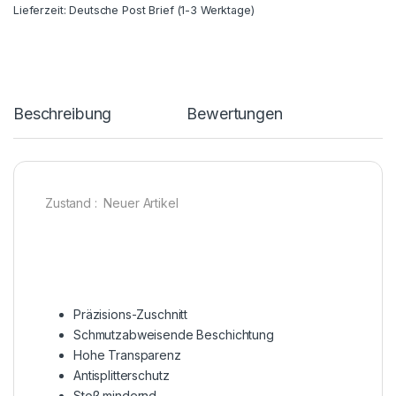
Lieferzeit:
Deutsche Post Brief (1-3 Werktage)
Beschreibung
Bewertungen
Zustand : Neuer Artikel
Präzisions-Zuschnitt
Schmutzabweisende Beschichtung
Hohe Transparenz
Antisplitterschutz
Stoß mindernd