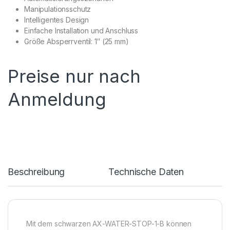
Manipulationsschutz
Intelligentes Design
Einfache Installation und Anschluss
Größe Absperrventil: 1″ (25 mm)
Preise nur nach
Anmeldung
Beschreibung
Technische Daten
Mit dem schwarzen AX-WATER-STOP-1-B können