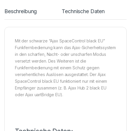
Beschreibung
Technische Daten
Mit der schwarze “Ajax SpaceControl black EU”
Funkfernbedienung kann das Ajax-Sicherheitssystem
in den scharfen, Nacht- oder unscharfen Modus
versetzt werden. Des Weiteren ist die
Funkfernbedienung mit einem Schutz gegen
versehentliches Auslösen ausgestattet. Der Ajax
SpaceControl black EU funktioniert nur mit einem
Empfänger zusammen (z. B. Ajax Hub 2 black EU
oder Ajax uartBridge EU).