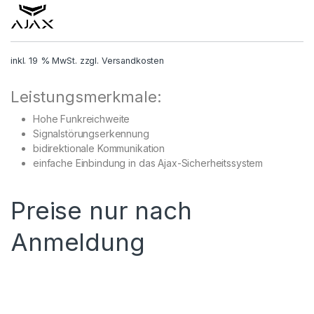
inkl. 19 % MwSt.
zzgl.
Versandkosten
Leistungsmerkmale:
Hohe Funkreichweite
Signalstörungserkennung
bidirektionale Kommunikation
einfache Einbindung in das Ajax-Sicherheitssystem
Preise nur nach
Anmeldung