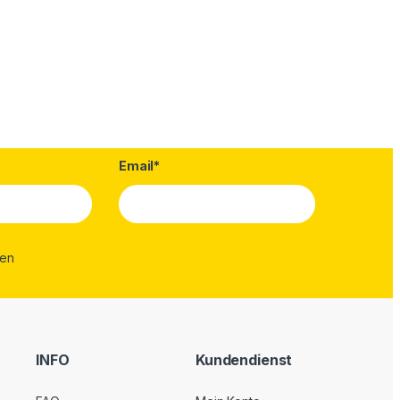
Email*
INFO
Kundendienst