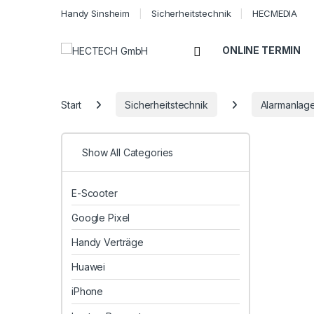
Handy Sinsheim
Sicherheitstechnik
HECMEDIA
Open
ONLINE TERMIN
Start
Sicherheitstechnik
Alarmanlag
Show All Categories
E-Scooter
Google Pixel
Handy Verträge
Huawei
iPhone