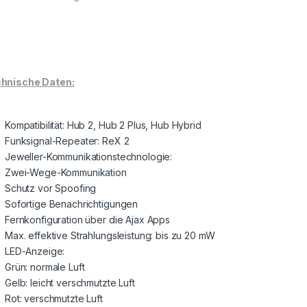
hnische Daten:
Kompatibilität: Hub 2, Hub 2 Plus, Hub Hybrid
Funksignal-Repeater: ReX 2
Jeweller-Kommunikationstechnologie:
Zwei-Wege-Kommunikation
Schutz vor Spoofing
Sofortige Benachrichtigungen
Fernkonfiguration über die Ajax Apps
Max. effektive Strahlungsleistung: bis zu 20 mW
LED-Anzeige:
Grün: normale Luft
Gelb: leicht verschmutzte Luft
Rot: verschmutzte Luft