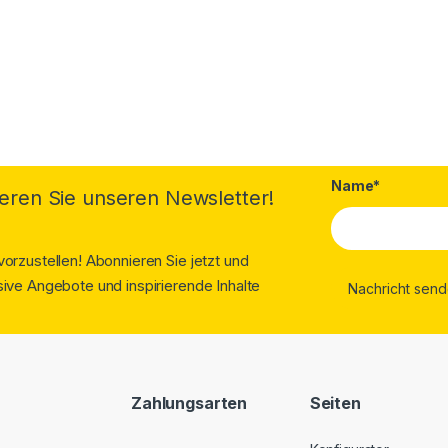
Name*
eren Sie unseren Newsletter!
orzustellen! Abonnieren Sie jetzt und
ive Angebote und inspirierende Inhalte
Zahlungsarten
Seiten