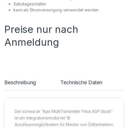
Sabotageschalter
kann als Stromversorgung verwendet werden
Preise nur nach
Anmeldung
Beschreibung
Technische Daten
Der schwarze “Ajax MultiTransmitter Fibra ASP black”
ist ein Integrationsmodul mit 18
Anschlussmöglichkeiten für Melder von Drittanbietern