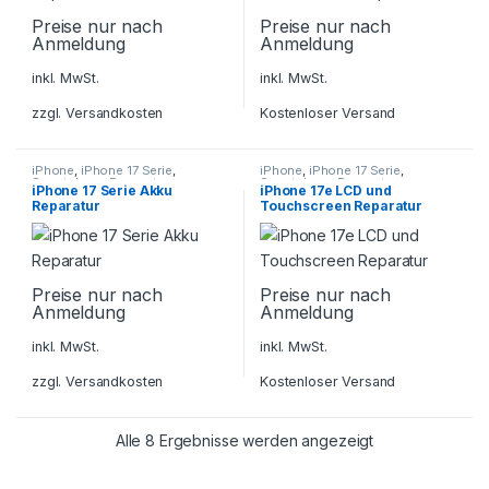
Preise nur nach
Preise nur nach
Anmeldung
Anmeldung
inkl. MwSt.
inkl. MwSt.
zzgl.
Versandkosten
Kostenloser Versand
iPhone
,
iPhone 17 Serie
,
iPhone
,
iPhone 17 Serie
,
Smartphone Reparatur
Smartphone Reparatur
iPhone 17 Serie Akku
iPhone 17e LCD und
Reparatur
Touchscreen Reparatur
Preise nur nach
Preise nur nach
Anmeldung
Anmeldung
inkl. MwSt.
inkl. MwSt.
zzgl.
Versandkosten
Kostenloser Versand
Alle 8 Ergebnisse werden angezeigt