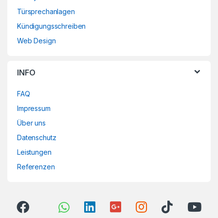
Türsprechanlagen
Kündigungsschreiben
Web Design
INFO
FAQ
Impressum
Über uns
Datenschutz
Leistungen
Referenzen