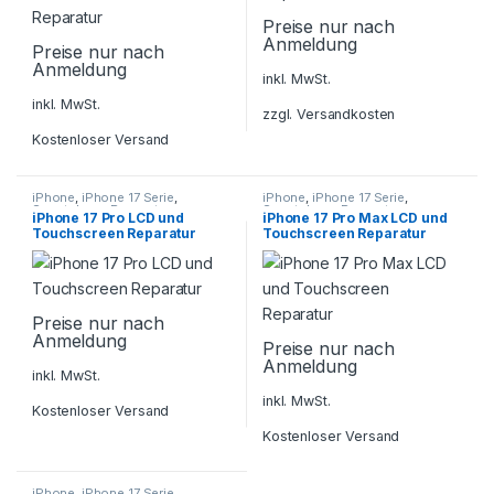
Preise nur nach
Anmeldung
Preise nur nach
Anmeldung
inkl. MwSt.
inkl. MwSt.
zzgl.
Versandkosten
Kostenloser Versand
iPhone
,
iPhone 17 Serie
,
iPhone
,
iPhone 17 Serie
,
Smartphone Reparatur
Smartphone Reparatur
iPhone 17 Pro LCD und
iPhone 17 Pro Max LCD und
Touchscreen Reparatur
Touchscreen Reparatur
Preise nur nach
Anmeldung
Preise nur nach
Anmeldung
inkl. MwSt.
inkl. MwSt.
Kostenloser Versand
Kostenloser Versand
iPhone
,
iPhone 17 Serie
,