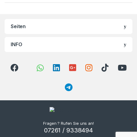
Seiten
INFO
Fragen ? Rufen Sie uns an!
07261 / 9338494