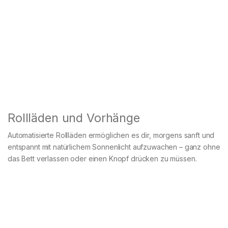
Rollläden und Vorhänge
Automatisierte Rollläden ermöglichen es dir, morgens sanft und
entspannt mit natürlichem Sonnenlicht aufzuwachen – ganz ohne
das Bett verlassen oder einen Knopf drücken zu müssen.