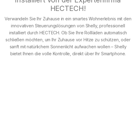
HECTECH!
Verwandeln Sie Ihr Zuhause in ein smartes Wohnerlebnis mit den
innovativen Steuerungslösungen von Shelly, professionell
installiert durch HECTECH. Ob Sie Ihre Rollläden automatisch
schließen möchten, um Ihr Zuhause vor Hitze zu schützen, oder
sanft mit natürlichem Sonnenlicht aufwachen wollen – Shelly
bietet Ihnen die volle Kontrolle, direkt über Ihr Smartphone.