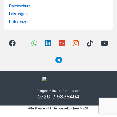
Datenschutz
Leistungen
Referenzen
Fragen ? Rufen Sie uns an!
07261 / 9338494
Alle Preise inkl. der gesetzlichen MwSt.