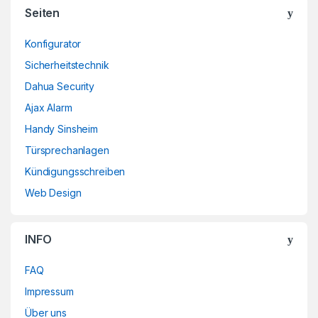
Seiten
Konfigurator
Sicherheitstechnik
Dahua Security
Ajax Alarm
Handy Sinsheim
Türsprechanlagen
Kündigungsschreiben
Web Design
INFO
FAQ
Impressum
Über uns