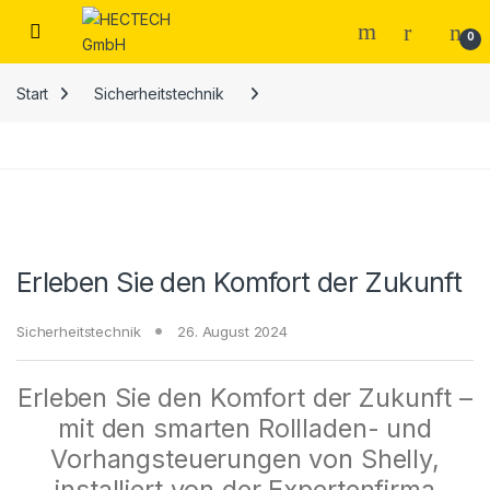
0
Start
Sicherheitstechnik
Erleben Sie den Komfort der Zukunft
Sicherheitstechnik
26. August 2024
Erleben Sie den Komfort der Zukunft –
mit den smarten Rollladen- und
Vorhangsteuerungen von Shelly,
installiert von der Expertenfirma