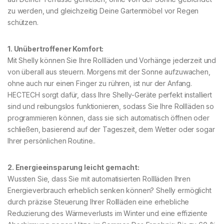
zu werden, und gleichzeitig Deine Gartenmöbel vor Regen
schützen.
1. Unübertroffener Komfort:
Mit Shelly können Sie Ihre Rollläden und Vorhänge jederzeit und
von überall aus steuern. Morgens mit der Sonne aufzuwachen,
ohne auch nur einen Finger zu rühren, ist nur der Anfang.
HECTECH sorgt dafür, dass Ihre Shelly-Geräte perfekt installiert
sind und reibungslos funktionieren, sodass Sie Ihre Rollläden so
programmieren können, dass sie sich automatisch öffnen oder
schließen, basierend auf der Tageszeit, dem Wetter oder sogar
Ihrer persönlichen Routine..
2. Energieeinsparung leicht gemacht:
Wussten Sie, dass Sie mit automatisierten Rollläden Ihren
Energieverbrauch erheblich senken können? Shelly ermöglicht
durch präzise Steuerung Ihrer Rollläden eine erhebliche
Reduzierung des Wärmeverlusts im Winter und eine effiziente