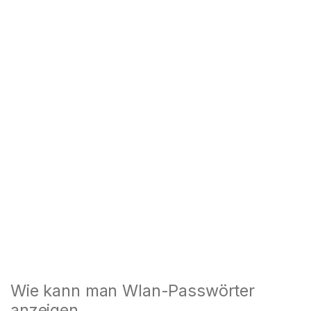
Wie kann man Wlan-Passwörter
anzeigen