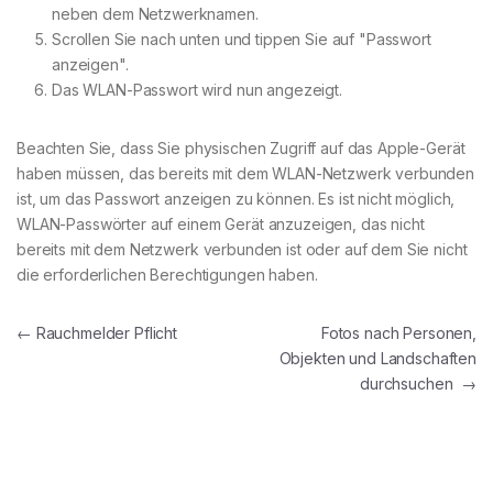
neben dem Netzwerknamen.
Scrollen Sie nach unten und tippen Sie auf "Passwort
anzeigen".
Das WLAN-Passwort wird nun angezeigt.
Beachten Sie, dass Sie physischen Zugriff auf das Apple-Gerät
haben müssen, das bereits mit dem WLAN-Netzwerk verbunden
ist, um das Passwort anzeigen zu können. Es ist nicht möglich,
WLAN-Passwörter auf einem Gerät anzuzeigen, das nicht
bereits mit dem Netzwerk verbunden ist oder auf dem Sie nicht
die erforderlichen Berechtigungen haben.
Beitragsnavigation
←
Rauchmelder Pflicht
Fotos nach Personen,
Objekten und Landschaften
durchsuchen
→