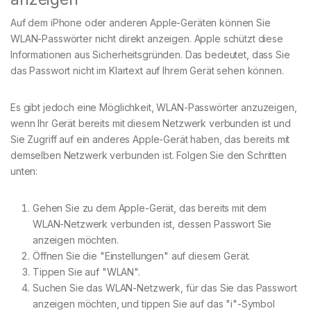
Auf dem iPhone oder anderen Apple-Geräten können Sie
WLAN-Passwörter nicht direkt anzeigen. Apple schützt diese
Informationen aus Sicherheitsgründen. Das bedeutet, dass Sie
das Passwort nicht im Klartext auf Ihrem Gerät sehen können.
Es gibt jedoch eine Möglichkeit, WLAN-Passwörter anzuzeigen,
wenn Ihr Gerät bereits mit diesem Netzwerk verbunden ist und
Sie Zugriff auf ein anderes Apple-Gerät haben, das bereits mit
demselben Netzwerk verbunden ist. Folgen Sie den Schritten
unten:
Gehen Sie zu dem Apple-Gerät, das bereits mit dem
WLAN-Netzwerk verbunden ist, dessen Passwort Sie
anzeigen möchten.
Öffnen Sie die "Einstellungen" auf diesem Gerät.
Tippen Sie auf "WLAN".
Suchen Sie das WLAN-Netzwerk, für das Sie das Passwort
anzeigen möchten, und tippen Sie auf das "i"-Symbol