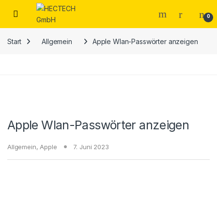
Open
0
Start
Allgemein
Apple Wlan-Passwörter anzeigen
Apple Wlan-Passwörter anzeigen
Allgemein
,
Apple
7. Juni 2023