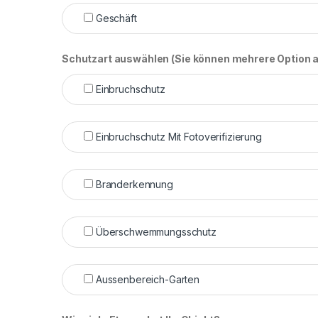
Geschäft
Schutzart auswählen (Sie können mehrere Option 
Einbruchschutz
Einbruchschutz Mit Fotoverifizierung
Branderkennung
Überschwemmungsschutz
Aussenbereich-Garten