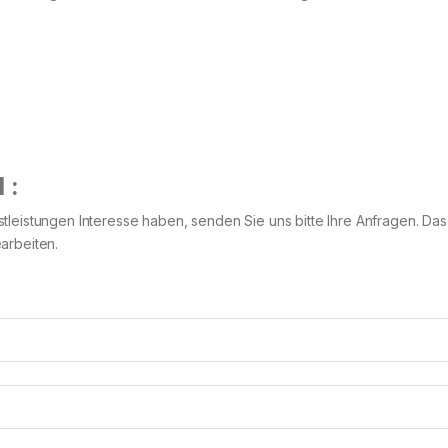
 :
tleistungen Interesse haben, senden Sie uns bitte Ihre Anfragen. Da
arbeiten.