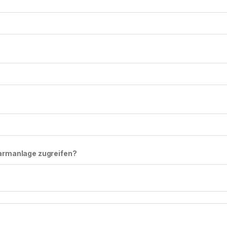
larmanlage zugreifen?