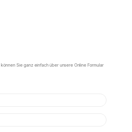
s können Sie ganz einfach über unsere Online Formular