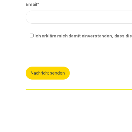
Email*
Ich erkläre mich damit einverstanden, dass d