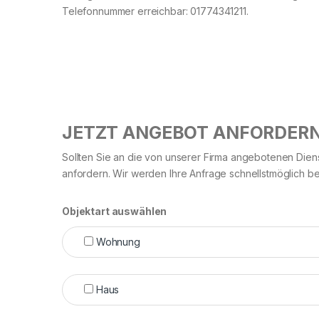
Telefonnummer erreichbar: 01774341211.
JETZT ANGEBOT ANFORDERN
Sollten Sie an die von unserer Firma angebotenen Diens
anfordern. Wir werden Ihre Anfrage schnellstmöglich be
Objektart auswählen
Wohnung
Haus