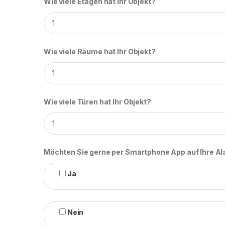
Wie viele Etagen hat Ihr Objekt?
Wie viele Räume hat Ihr Objekt?
Wie viele Türen hat Ihr Objekt?
Möchten Sie gerne per Smartphone App auf Ihre A
Ja
Nein