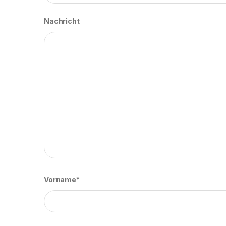
Nachricht
Vorname*