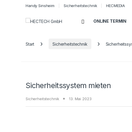
Handy Sinsheim
Sicherheitstechnik
HECMEDIA
Open
ONLINE TERMIN
Start
Sicherheitstechnik
Sicherheitssy
Sicherheitssystem mieten
Sicherheitstechnik
13. Mai 2023