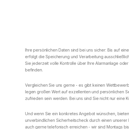
Ihre persönlichen Daten sind bei uns sicher: Bis auf ei
erfolgt die Speicherung und Verarbeitung ausschließli
Sie jederzeit volle Kontrolle über Ihre Alarmanlage od
befinden.
Vergleichen Sie uns gerne - es gibt keinen Wettbewerbe
legen großen Wert auf exzellenten und persönlichen Serv
zufrieden sein werden. Bei uns sind Sie nicht nur eine 
Und wenn Sie ein konkretes Angebot wünschen, bieten
unverbindlichen Sicherheitscheck durch einen unserer M
auch gerne telefonisch erreichen - wir sind Montags bi