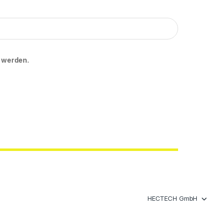
 werden.
HECTECH GmbH