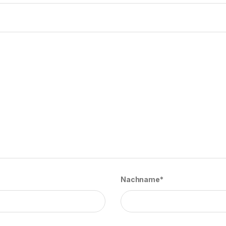
Nachname*