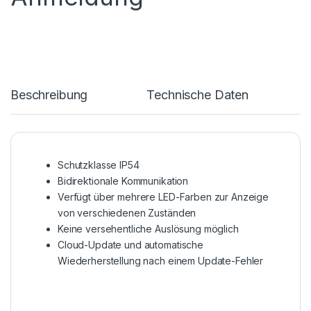
Beschreibung
Technische Daten
Schutzklasse IP54
Bidirektionale Kommunikation
Verfügt über mehrere LED-Farben zur Anzeige
von verschiedenen Zuständen
Keine versehentliche Auslösung möglich
Cloud-Update und automatische
Wiederherstellung nach einem Update-Fehler