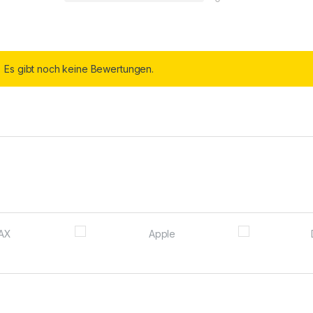
Es gibt noch keine Bewertungen.