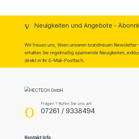
Neuigkeiten und Angebote - Abonni
Wir freuen uns, Ihnen unseren brandneuen Newsletter v
erhalten Sie regelmäßig spannende Neuigkeiten, exklus
direkt in Ihr E-Mail-Postfach.
Fragen ? Rufen Sie uns an!
07261 / 9338494
Kontakt Info