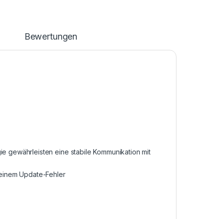
n
Bewertungen
 gewährleisten eine stabile Kommunikation mit
einem Update-Fehler