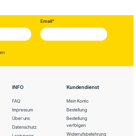
Email*
INFO
Kundendienst
FAQ
Mein Konto
Impressum
Bestellung
Über uns
Bestellung
verfolgen
Datenschutz
Widerrufsbelehrung
Leistungen