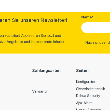
Name*
eren Sie unseren Newsletter!
orzustellen! Abonnieren Sie jetzt und
ive Angebote und inspirierende Inhalte
Zahlungsarten
Seiten
Konfigurator
Sicherheitstechnik
Versand
Dahua Security
Ajax Alarm
Handy Sinsheim