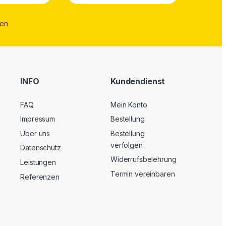
INFO
Kundendienst
FAQ
Mein Konto
Impressum
Bestellung
Über uns
Bestellung
verfolgen
Datenschutz
Widerrufsbelehrung
Leistungen
Termin vereinbaren
Referenzen