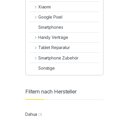
Xiaomi
Google Pixel
Smartphones
Handy Verträge
Tablet Reparatur
Smartphone Zubehör
Sonstige
Filtern nach Hersteller
Dahua
(1)