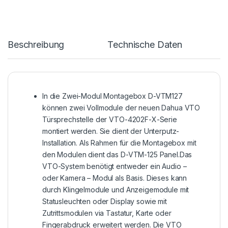
Beschreibung
Technische Daten
In die Zwei-Modul Montagebox D-VTM127
können zwei Vollmodule der neuen Dahua VTO
Türsprechstelle der VTO-4202F-X-Serie
montiert werden. Sie dient der Unterputz-
Installation. Als Rahmen für die Montagebox mit
den Modulen dient das D-VTM-125 Panel.Das
VTO-System benötigt entweder ein Audio –
oder Kamera – Modul als Basis. Dieses kann
durch Klingelmodule und Anzeigemodule mit
Statusleuchten oder Display sowie mit
Zutrittsmodulen via Tastatur, Karte oder
Fingerabdruck erweitert werden. Die VTO