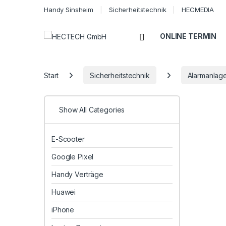
Handy Sinsheim
Sicherheitstechnik
HECMEDIA
Open
ONLINE TERMIN
Start
Sicherheitstechnik
Alarmanlag
Show All Categories
E-Scooter
Google Pixel
Handy Verträge
Huawei
iPhone