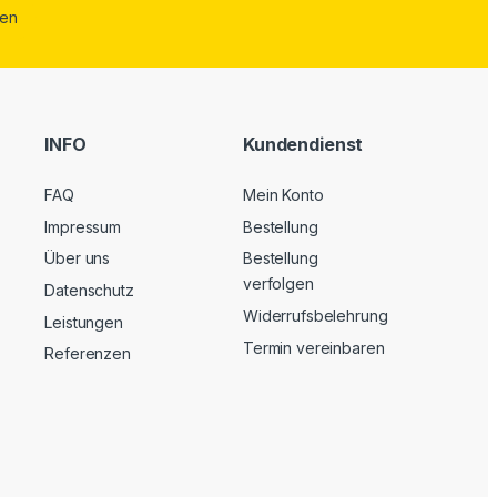
INFO
Kundendienst
FAQ
Mein Konto
Impressum
Bestellung
Über uns
Bestellung
verfolgen
Datenschutz
Widerrufsbelehrung
Leistungen
Termin vereinbaren
Referenzen