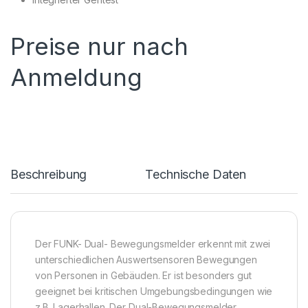
Preise nur nach
Anmeldung
Beschreibung
Technische Daten
Der FUNK- Dual- Bewegungsmelder erkennt mit zwei
unterschiedlichen Auswertsensoren Bewegungen
von Personen in Gebäuden. Er ist besonders gut
geeignet bei kritischen Umgebungsbedingungen wie
z.B. Lagerhallen. Der Dual-Bewegungsmelder