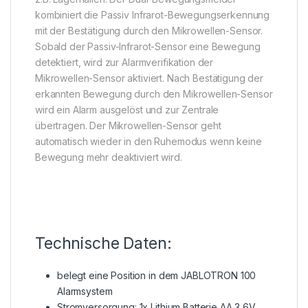
kombiniert die Passiv Infrarot-Bewegungserkennung
mit der Bestätigung durch den Mikrowellen-Sensor.
Sobald der Passiv-Infrarot-Sensor eine Bewegung
detektiert, wird zur Alarmverifikation der
Mikrowellen-Sensor aktiviert. Nach Bestätigung der
erkannten Bewegung durch den Mikrowellen-Sensor
wird ein Alarm ausgelöst und zur Zentrale
übertragen. Der Mikrowellen-Sensor geht
automatisch wieder in den Ruhemodus wenn keine
Bewegung mehr deaktiviert wird.
Technische Daten:
belegt eine Position in dem JABLOTRON 100
Alarmsystem
Stromversorgung: 1x Lithium Batterie AA 3,6V