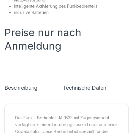
intelligente Aktivierung des Funkbedienteils
inclusive Batterien
Preise nur nach
Anmeldung
Beschreibung
Technische Daten
Das Funk – Bedienteil JA-153E mit Zugangsmodul
verfügt über einen berührungslosem Leser und einer
Codetastatur. Diese Bedienteil ist speziell für die