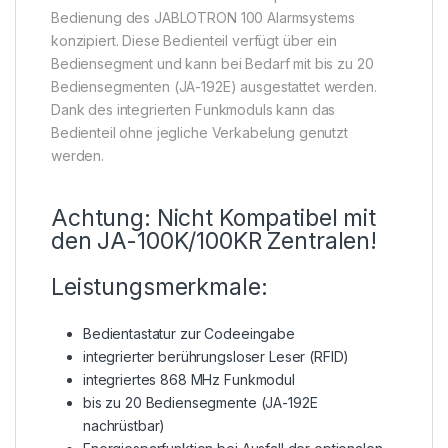
Bedienung des JABLOTRON 100 Alarmsystems
konzipiert. Diese Bedienteil verfügt über ein
Bediensegment und kann bei Bedarf mit bis zu 20
Bediensegmenten (JA-192E) ausgestattet werden.
Dank des integrierten Funkmoduls kann das
Bedienteil ohne jegliche Verkabelung genutzt
werden.
Achtung: Nicht Kompatibel mit
den JA-100K/100KR Zentralen!
Leistungsmerkmale:
Bedientastatur zur Codeeingabe
integrierter berührungsloser Leser (RFID)
integriertes 868 MHz Funkmodul
bis zu 20 Bediensegmente (JA-192E
nachrüstbar)