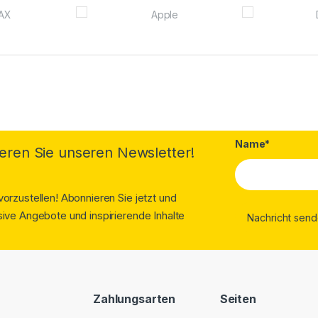
Name*
eren Sie unseren Newsletter!
orzustellen! Abonnieren Sie jetzt und
ive Angebote und inspirierende Inhalte
Zahlungsarten
Seiten