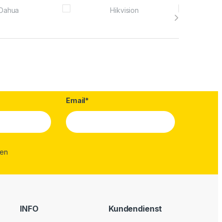
Email*
INFO
Kundendienst