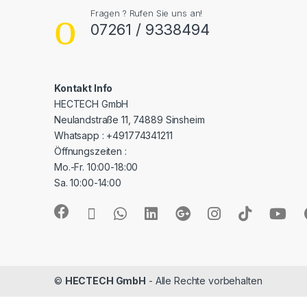
Fragen ? Rufen Sie uns an!
07261 / 9338494
Kontakt Info
HECTECH GmbH
Neulandstraße 11, 74889 Sinsheim
Whatsapp : +491774341211
Öffnungszeiten :
Mo.-Fr. 10:00-18:00
Sa. 10:00-14:00
©
HECTECH GmbH
- Alle Rechte vorbehalten