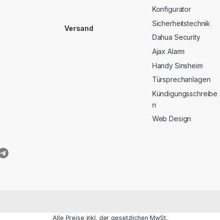
Konfigurator
Sicherheitstechnik
Versand
Dahua Security
Ajax Alarm
Handy Sinsheim
Türsprechanlagen
Kündigungsschreibe
n
Web Design
Alle Preise inkl. der gesetzlichen MwSt.