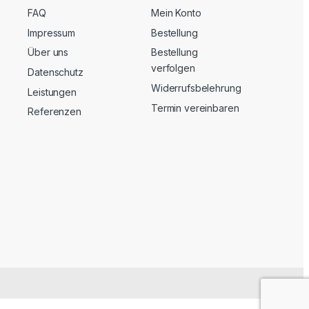
FAQ
Mein Konto
Impressum
Bestellung
Über uns
Bestellung
verfolgen
Datenschutz
Widerrufsbelehrung
Leistungen
Termin vereinbaren
Referenzen