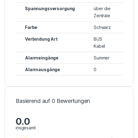
Spannungsversorgung
über die
Zentrale
Farbe
Schwarz
Verbindung Art
BUS
Kabel
Alarmeingänge
Summer
Alarmausgänge
0
Basierend auf 0 Bewertungen
0.0
insgesamt