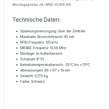
Montageplatte JA-WRE-KU68-BK.
Technische Daten:
Spannungsversorgung: über die Zentrale
Maximaler Stromverbrauch: 95 mA
RFID-Frequenz: 125 kHz
MIFARE-Frequenz: 13,56 MHz
Montage: im Außenbereich
Schutzart: IP 55
Betriebstemperaturbereich: -25°C bis +70°C
Abmessungen: 96 x 67 x 19 mm
Gewicht: 0,170 kg
Farbe: Schwarz