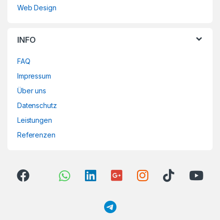
Web Design
INFO
FAQ
Impressum
Über uns
Datenschutz
Leistungen
Referenzen