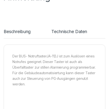
Beschreibung
Technische Daten
Der BUS- NotruftasterJA-112J ist zum Auslösen eines
Notrufes geeignet. Dieser Taster ist auch als
Überfalltaster zur stillen Alarmierung programmierbar.
Für die Gebäudeautomatisiertung kann dieser Taster
auch zur Steuerung von PG-Ausgängen genutzt
werden.