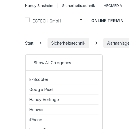
Handy Sinsheim
Sicherheitstechnik
HECMEDIA
Open
ONLINE TERMIN
Start
Sicherheitstechnik
Alarmanlag
Show All Categories
E-Scooter
Google Pixel
Handy Verträge
Huawei
iPhone