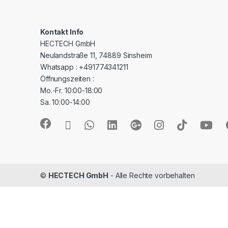
Kontakt Info
HECTECH GmbH
Neulandstraße 11, 74889 Sinsheim
Whatsapp : +491774341211
Öffnungszeiten :
Mo.-Fr. 10:00-18:00
Sa. 10:00-14:00
©
HECTECH GmbH
- Alle Rechte vorbehalten