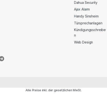
Dahua Security
Ajax Alarm
Handy Sinsheim
Türsprechanlagen
Kündigungsschreibe
n
Web Design
Alle Preise inkl. der gesetzlichen MwSt.