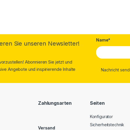
Name*
eren Sie unseren Newsletter!
orzustellen! Abonnieren Sie jetzt und
ive Angebote und inspirierende Inhalte
Zahlungsarten
Seiten
Konfigurator
Sicherheitstechnik
Versand