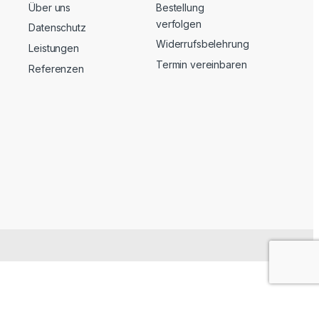
Über uns
Bestellung
verfolgen
Datenschutz
Widerrufsbelehrung
Leistungen
Termin vereinbaren
Referenzen