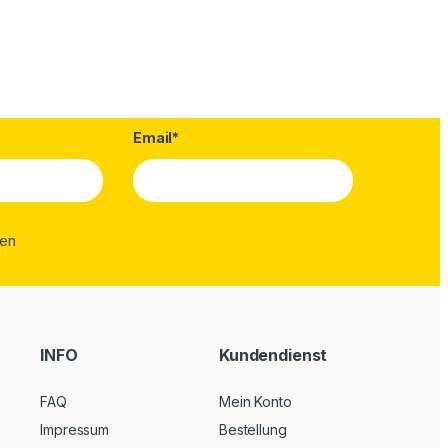
Email*
INFO
Kundendienst
FAQ
Mein Konto
Impressum
Bestellung