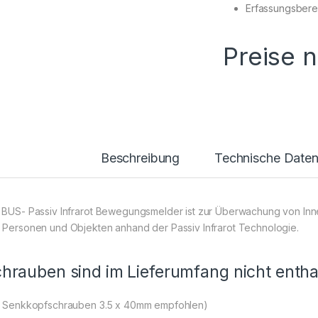
Erfassungsberei
Preise 
Beschreibung
Technische Date
 BUS- Passiv Infrarot Bewegungsmelder ist zur Überwachung von Inn
 Personen und Objekten anhand der Passiv Infrarot Technologie.
hrauben sind im Lieferumfang nicht entha
x Senkkopfschrauben 3.5 x 40mm empfohlen)