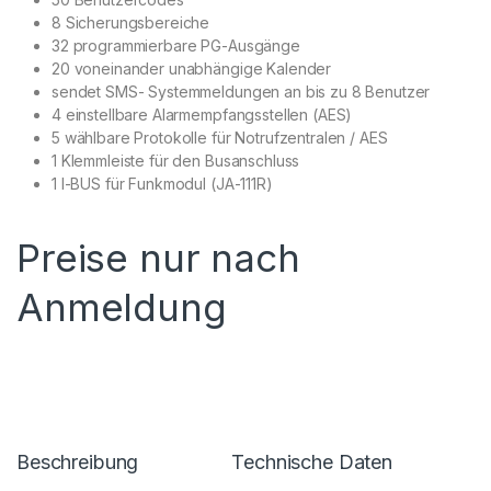
8 Sicherungsbereiche
32 programmierbare PG-Ausgänge
20 voneinander unabhängige Kalender
sendet SMS- Systemmeldungen an bis zu 8 Benutzer
4 einstellbare Alarmempfangsstellen (AES)
5 wählbare Protokolle für Notrufzentralen / AES
1 Klemmleiste für den Busanschluss
1 I-BUS für Funkmodul (JA-111R)
Preise nur nach
Anmeldung
Beschreibung
Technische Daten