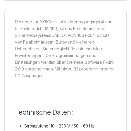
Die neue JA-103KR mit LAN-Übertragungsgerät und
R- Funkmodul (JA-111R) ist das Kernelement des
Sicherheitssystems JABLOTRON 100+ zum Schutz
von Familienhäusern, Büros und kleineren
Unternehmen. Sie ermöglicht flexible modulare
Erweiterungen. Die Programmierungen und
Einstellungen werden über die neue Software F-Link
2.0.0 vorgenommen. Mit bis zu 32 programmierbaren
PG-Ausgängen.
Technische Daten:
Stromzufuhr: 110 – 230 V / 50 – 60 Hz