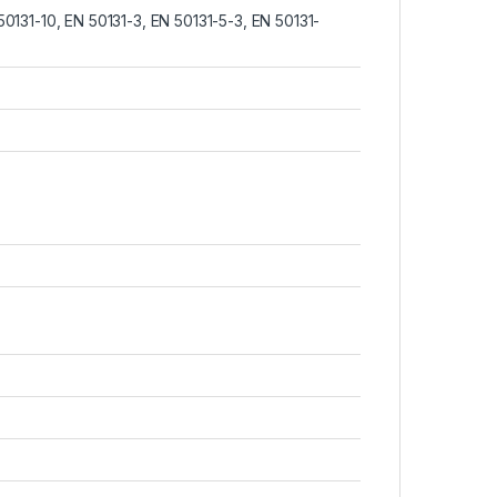
50131-10, EN 50131-3, EN 50131-5-3, EN 50131-