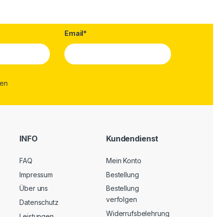
Email*
INFO
Kundendienst
FAQ
Mein Konto
Impressum
Bestellung
Über uns
Bestellung
verfolgen
Datenschutz
Widerrufsbelehrung
Leistungen