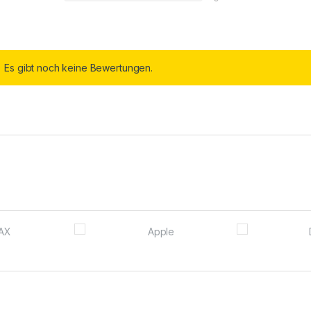
Es gibt noch keine Bewertungen.