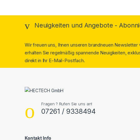
Neuigkeiten und Angebote - Abonni
Wir freuen uns, Ihnen unseren brandneuen Newsletter v
erhalten Sie regelmäßig spannende Neuigkeiten, exklus
direkt in Ihr E-Mail-Postfach.
Fragen ? Rufen Sie uns an!
07261 / 9338494
Kontakt Info