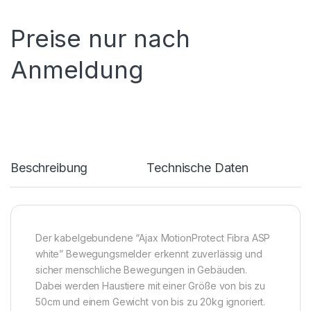
Preise nur nach
Anmeldung
Beschreibung
Technische Daten
Der kabelgebundene “Ajax MotionProtect Fibra ASP
white” Bewegungsmelder erkennt zuverlässig und
sicher menschliche Bewegungen in Gebäuden.
Dabei werden Haustiere mit einer Größe von bis zu
50cm und einem Gewicht von bis zu 20kg ignoriert.