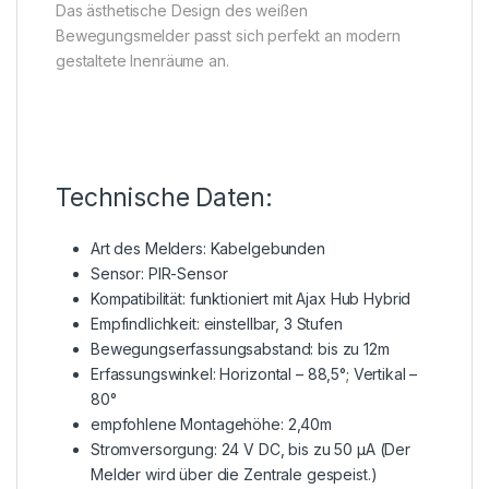
Das ästhetische Design des weißen
Bewegungsmelder passt sich perfekt an modern
gestaltete Inenräume an.
Technische Daten:
Art des Melders: Kabelgebunden
Sensor: PIR-Sensor
Kompatibilität: funktioniert mit Ajax Hub Hybrid
Empfindlichkeit: einstellbar, 3 Stufen
Bewegungserfassungsabstand: bis zu 12m
Erfassungswinkel: Horizontal – 88,5°; Vertikal –
80°
empfohlene Montagehöhe: 2,40m
Stromversorgung: 24 V DC, bis zu 50 µA (Der
Melder wird über die Zentrale gespeist.)