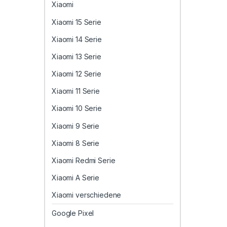
Xiaomi
Xiaomi 15 Serie
Xiaomi 14 Serie
Xiaomi 13 Serie
Xiaomi 12 Serie
Xiaomi 11 Serie
Xiaomi 10 Serie
Xiaomi 9 Serie
Xiaomi 8 Serie
Xiaomi Redmi Serie
Xiaomi A Serie
Xiaomi verschiedene
Google Pixel