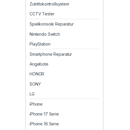
Zutrittskontrollsystem
CCTV Tester
Spielkonsole Reparatur
Nintendo Switch
PlayStation
Smartphone Reparatur
Angebote
HONOR
SONY
LG
iPhone
iPhone 17 Serie
iPhone 16 Serie