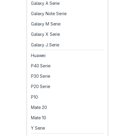
Galaxy A Serie
Galaxy Note Serie
Galaxy M Serie
Galaxy X Serie
Galaxy J Serie
Huawei
P40 Serie
P30 Serie
P20 Serie
P10
Mate 20
Mate 10
Y Serie