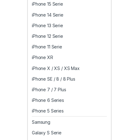
iPhone 15 Serie
iPhone 14 Serie
iPhone 13 Serie
iPhone 12 Serie
iPhone 11 Serie
iPhone XR
iPhone X / XS / XS Max
iPhone SE / 8 / 8 Plus
iPhone 7 / 7 Plus
iPhone 6 Series
iPhone 5 Series
Samsung
Galaxy S Serie