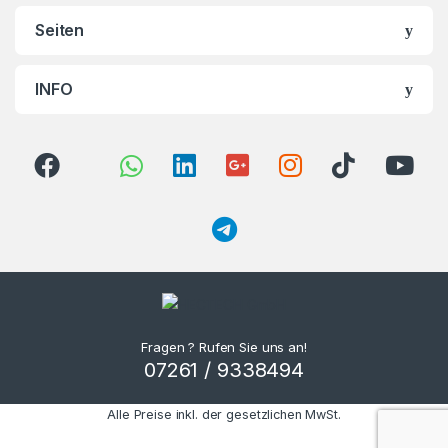
Seiten
INFO
Fragen ? Rufen Sie uns an!
07261 / 9338494
Alle Preise inkl. der gesetzlichen MwSt.