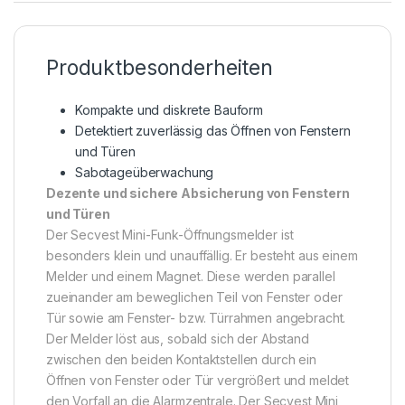
Produktbesonderheiten
Kompakte und diskrete Bauform
Detektiert zuverlässig das Öffnen von Fenstern
und Türen
Sabotageüberwachung
Dezente und sichere Absicherung von Fenstern
und Türen
Der Secvest Mini-Funk-Öffnungsmelder ist
besonders klein und unauffällig. Er besteht aus einem
Melder und einem Magnet. Diese werden parallel
zueinander am beweglichen Teil von Fenster oder
Tür sowie am Fenster- bzw. Türrahmen angebracht.
Der Melder löst aus, sobald sich der Abstand
zwischen den beiden Kontaktstellen durch ein
Öffnen von Fenster oder Tür vergrößert und meldet
den Vorfall an die Alarmzentrale. Der Secvest Mini