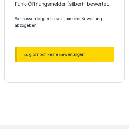
Funk-Öffnungsmelder (silber)“ bewertet.
Sie müssen
logged in
sein, um eine Bewertung
abzugeben.
Es gibt noch keine Bewertungen.