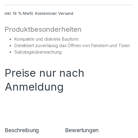
inkl. 19 % MwSt.
Kostenloser Versand
Produktbesonderheiten
Kompakte und diskrete Bauform
Detektiert zuverlässig das Öffnen von Fenstern und Türen
Sabotageüberwachung
Preise nur nach
Anmeldung
Beschreibung
Bewertungen