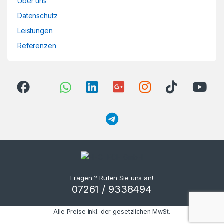
Über uns
Datenschutz
Leistungen
Referenzen
Fragen ? Rufen Sie uns an!
07261 / 9338494
Alle Preise inkl. der gesetzlichen MwSt.