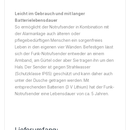
Leicht im Gebrauch und mit langer
Batterielebensdauer
So ermöglicht der Notrufsender in Kombination mit
der Alarmanlage auch älteren oder
pflegebedürftigen Menschen ein sorgenfreies
Leben in den eigenen vier Wänden. Befestigen lässt
sich der Funk-Notrufsender entweder an einem
Armband, am Gürtel oder aber Sie tragen ihn um den
Hals. Der Sender ist gegen Strahlwasser
(Schutzklasse IP65) geschützt und kann daher auch
unter der Dusche getragen werden. Mit
entsprechenden Batterien (3 V Lithium) hat der Funk-
Notrufsender eine Lebensdauer von ca. 5 Jahren.