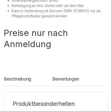
Strahlwassergeschützt (IP65)
Befestigung an Arm, Gürtel oder um den Hals
Kann in Verbindung mit Secvest 2WAY (FU8000) nur als
Pflegenotruftaster genutzt werden
Preise nur nach
Anmeldung
Beschreibung
Bewertungen
Produktbesonderheiten