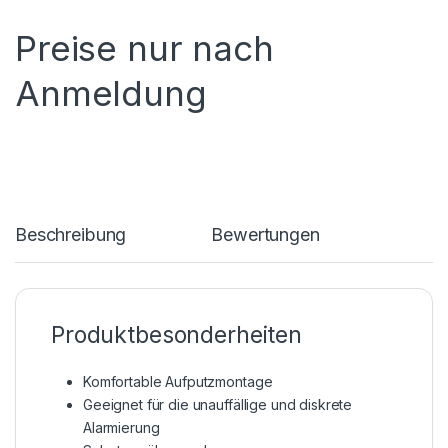
Preise nur nach
Anmeldung
Beschreibung
Bewertungen
Produktbesonderheiten
Komfortable Aufputzmontage
Geeignet für die unauffällige und diskrete
Alarmierung