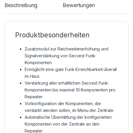
Beschreibung
Bewertungen
Produktbesonderheiten
Zusatzmodul zur Reichweitenerhöhung und
Signalverstärkung von Secvest Funk-
Komponenten
Ermöglicht eine gute Funk-Erreichbarkeit überall
im Haus
Verstärkung aller erhältlichen Secvest Funk-
Komponenten bis maximal 10 Komponenten pro
Repeater
Vorkonfiguration der Komponenten, die
verstärkt werden sollen, im Menu der Zentrale
Automatische Übermittlung der konfigurierten
Komponenten von der Zentrale an den
Repeater