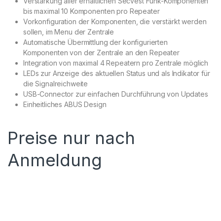
Verstärkung aller erhältlichen Secvest Funk-Komponenten
bis maximal 10 Komponenten pro Repeater
Vorkonfiguration der Komponenten, die verstärkt werden
sollen, im Menu der Zentrale
Automatische Übermittlung der konfigurierten
Komponenten von der Zentrale an den Repeater
Integration von maximal 4 Repeatern pro Zentrale möglich
LEDs zur Anzeige des aktuellen Status und als Indikator für
die Signalreichweite
USB-Connector zur einfachen Durchführung von Updates
Einheitliches ABUS Design
Preise nur nach
Anmeldung