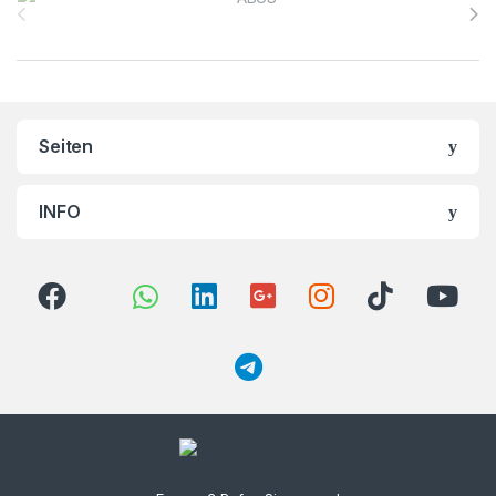
Seiten
INFO