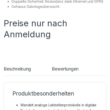
Doppelte Sicherheit: Redundanz dank Ethernet und GPRS
Gehäuse Sabotageüberwacht
Preise nur nach
Anmeldung
Beschreibung
Bewertungen
Produktbesonderheiten
Wandelt analoge Leitstellenprotokolle in digitale