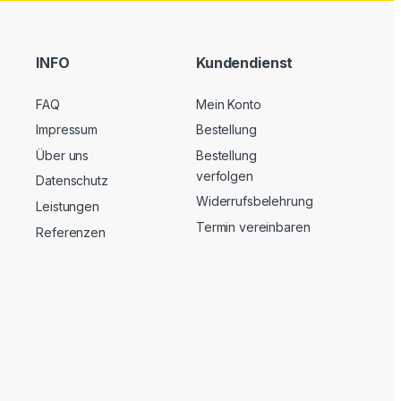
INFO
Kundendienst
FAQ
Mein Konto
Impressum
Bestellung
Über uns
Bestellung
verfolgen
Datenschutz
Widerrufsbelehrung
Leistungen
Termin vereinbaren
Referenzen