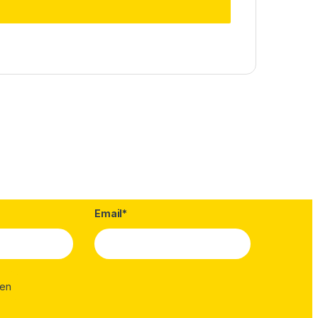
Email*