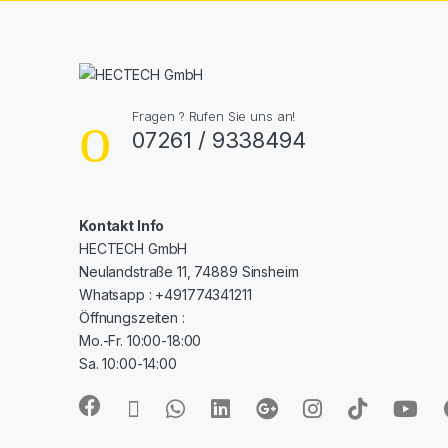
Fragen ? Rufen Sie uns an!
07261 / 9338494
Kontakt Info
HECTECH GmbH
Neulandstraße 11, 74889 Sinsheim
Whatsapp : +491774341211
Öffnungszeiten :
Mo.-Fr. 10:00-18:00
Sa. 10:00-14:00