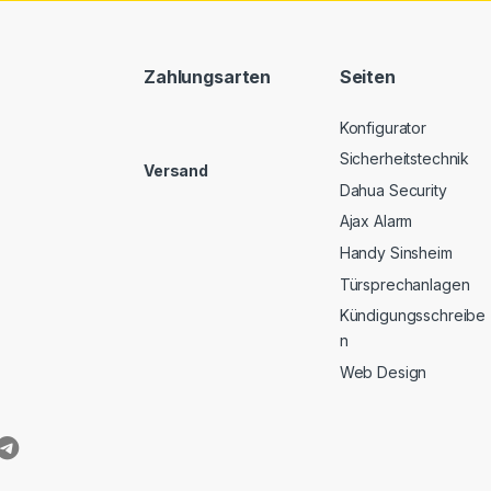
Zahlungsarten
Seiten
Konfigurator
Sicherheitstechnik
Versand
Dahua Security
Ajax Alarm
Handy Sinsheim
Türsprechanlagen
Kündigungsschreibe
n
Web Design