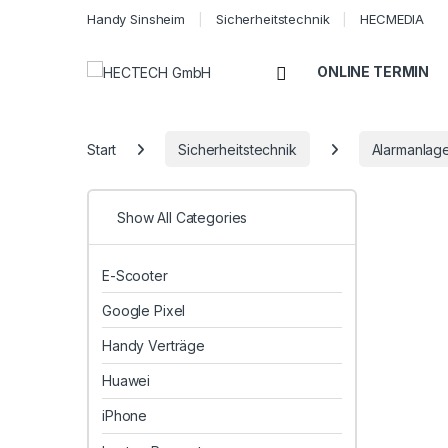
Handy Sinsheim
Sicherheitstechnik
HECMEDIA
Open
ONLINE TERMIN
Start
Sicherheitstechnik
Alarmanlag
Show All Categories
E-Scooter
Google Pixel
Handy Verträge
Huawei
iPhone