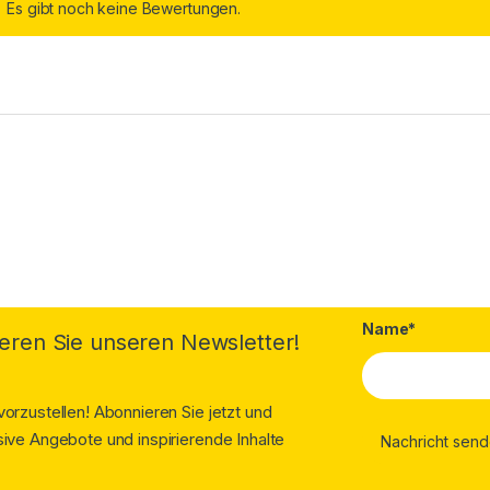
Es gibt noch keine Bewertungen.
Name*
eren Sie unseren Newsletter!
orzustellen! Abonnieren Sie jetzt und
ive Angebote und inspirierende Inhalte