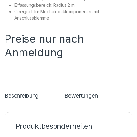
Erfassungsbereich: Radius 2 m
Geeignet für Mechatronikkomponenten mit
Anschlussklemme
Preise nur nach
Anmeldung
Beschreibung
Bewertungen
Produktbesonderheiten