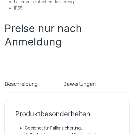
Laser zur einfachen Justierung
IP55
Preise nur nach
Anmeldung
Beschreibung
Bewertungen
Produktbesonderheiten
Geeignet für Fallensicherung,