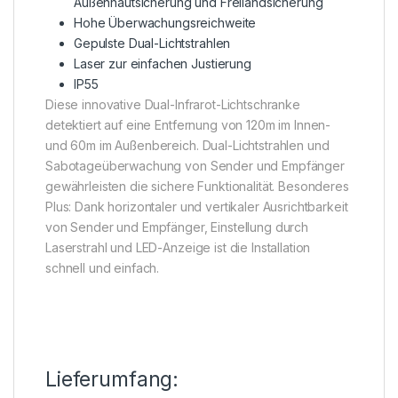
Außenhautsicherung und Freilandsicherung
Hohe Überwachungsreichweite
Gepulste Dual-Lichtstrahlen
Laser zur einfachen Justierung
IP55
Diese innovative Dual-Infrarot-Lichtschranke
detektiert auf eine Entfernung von 120m im Innen-
und 60m im Außenbereich. Dual-Lichtstrahlen und
Sabotageüberwachung von Sender und Empfänger
gewährleisten die sichere Funktionalität. Besonderes
Plus: Dank horizontaler und vertikaler Ausrichtbarkeit
von Sender und Empfänger, Einstellung durch
Laserstrahl und LED-Anzeige ist die Installation
schnell und einfach.
Lieferumfang: