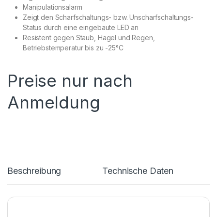
Manipulationsalarm
Zeigt den Scharfschaltungs- bzw. Unscharfschaltungs-
Status durch eine eingebaute LED an
Resistent gegen Staub, Hagel und Regen,
Betriebstemperatur bis zu -25°C
Preise nur nach
Anmeldung
Beschreibung
Technische Daten