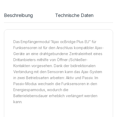
Beschreibung
Technische Daten
Das Empfängermodul “Ajax ocBridge Plus EU” für
Funksensoren ist für den Anschluss kompatibler Ajax-
Geräte an eine drahtgebundene Zentraleinheit eines
Drittanbieters mithilfe von Öffner-/Schließer-
Kontakten vorgesehen. Dank der bidirektionalen
Verbindung mit den Sensoren kann das Ajax-System
in zwei Betriebsarten arbeiten: Aktiv und Passiv. Im
Passiv-Modus wechseln die Funksensoren in den
Energiesparmodus, wodurch die
Batterielebensdauer erheblich verlängert werden
kann.