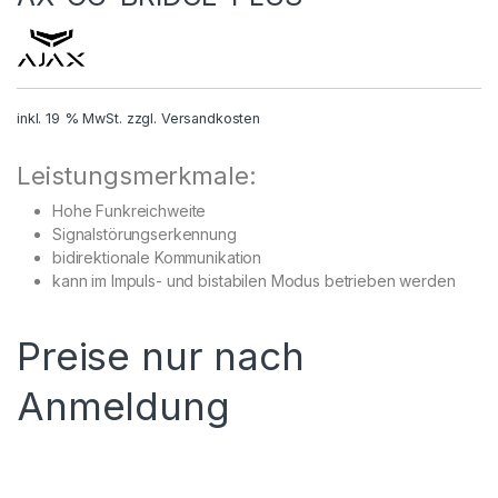
inkl. 19 % MwSt.
zzgl.
Versandkosten
Leistungsmerkmale:
Hohe Funkreichweite
Signalstörungserkennung
bidirektionale Kommunikation
kann im Impuls- und bistabilen Modus betrieben werden
Preise nur nach
Anmeldung