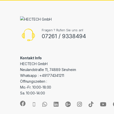
Fragen ? Rufen Sie uns an!
07261 / 9338494
Kontakt Info
HECTECH GmbH
Neulandstraße 11, 74889 Sinsheim
Whatsapp : +491774341211
Öffnungszeiten :
Mo.-Fr. 10:00-18:00
Sa. 10:00-14:00