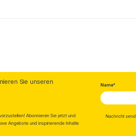
nieren Sie unseren
Name*
orzustellen! Abonnieren Sie jetzt und
ive Angebote und inspirierende Inhalte