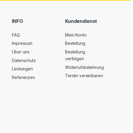
INFO
Kundendienst
FAQ
Mein Konto
Impressum
Bestellung
Über uns
Bestellung
verfolgen
Datenschutz
Widerrufsbelehrung
Leistungen
Termin vereinbaren
Referenzen