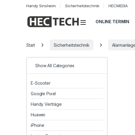
Handy Sinsheim
Sicherheitstechnik
HECMEDIA
Open
ONLINE TERMIN
Start
Sicherheitstechnik
Alarmanlag
Show All Categories
E-Scooter
Google Pixel
Handy Verträge
Huawei
iPhone