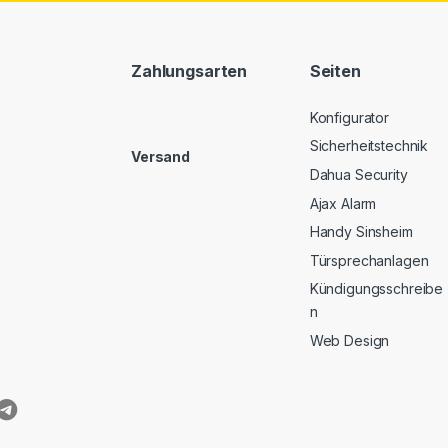
Zahlungsarten
Seiten
Konfigurator
Sicherheitstechnik
Versand
Dahua Security
Ajax Alarm
Handy Sinsheim
Türsprechanlagen
Kündigungsschreibe
n
Web Design