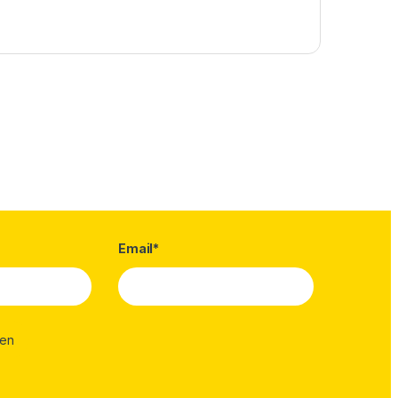
Email*