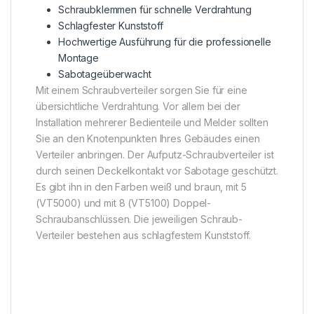
Schraubklemmen für schnelle Verdrahtung
Schlagfester Kunststoff
Hochwertige Ausführung für die professionelle
Montage
Sabotageüberwacht
Mit einem Schraubverteiler sorgen Sie für eine
übersichtliche Verdrahtung. Vor allem bei der
Installation mehrerer Bedienteile und Melder sollten
Sie an den Knotenpunkten Ihres Gebäudes einen
Verteiler anbringen. Der Aufputz-Schraubverteiler ist
durch seinen Deckelkontakt vor Sabotage geschützt.
Es gibt ihn in den Farben weiß und braun, mit 5
(VT5000) und mit 8 (VT5100) Doppel-
Schraubanschlüssen. Die jeweiligen Schraub-
Verteiler bestehen aus schlagfestem Kunststoff.