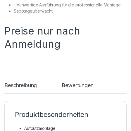
Hochwertige Ausführung für die professionelle Montage
Sabotageüberwacht
Preise nur nach
Anmeldung
Beschreibung
Bewertungen
Produktbesonderheiten
Aufputzmontage