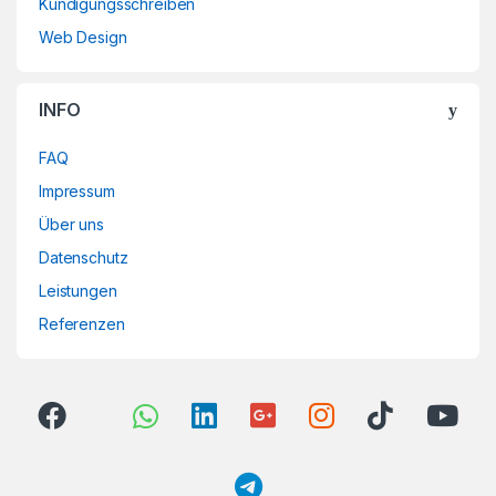
Kündigungsschreiben
Web Design
INFO
FAQ
Impressum
Über uns
Datenschutz
Leistungen
Referenzen