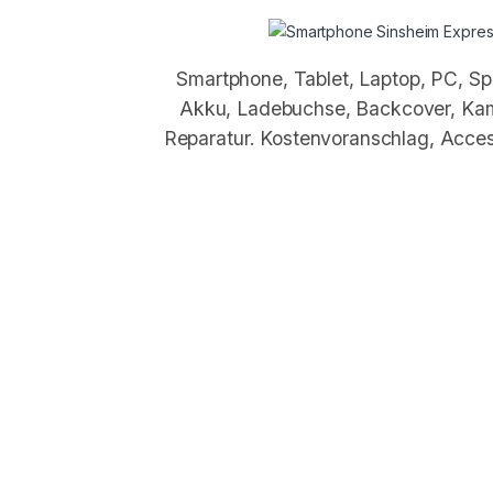
Smartphone, Tablet, Laptop, PC, Spi
Akku, Ladebuchse, Backcover, Kam
Reparatur. Kostenvoranschlag, Acces