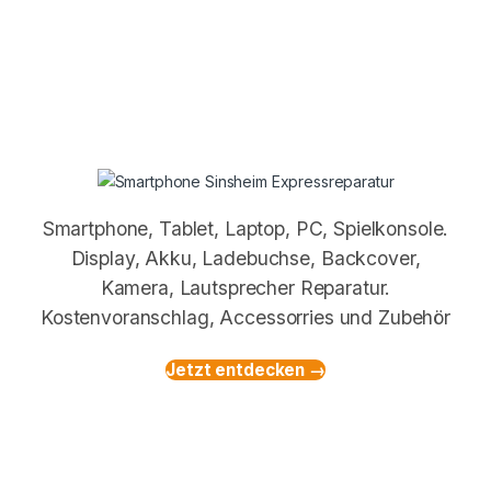
Smartphone, Tablet, Laptop, PC, Spielkonsole.
Display, Akku, Ladebuchse, Backcover,
Kamera, Lautsprecher Reparatur.
Kostenvoranschlag, Accessorries und Zubehör
Jetzt entdecken →