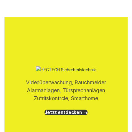
Videoüberwachung, Rauchmelder
Alarmanlagen, Türsprechanlagen
Zutritskontrole, Smarthome
Jetzt entdecken →